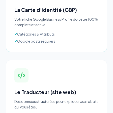
La Carte d'identité (GBP)
Votre fiche Google Business Profile doit être 100%
complète et active.
Catégories & Attributs
Google posts réguliers
Le Traducteur (site web)
Des données structurées pour expliquer aux robots
qui vous êtes.