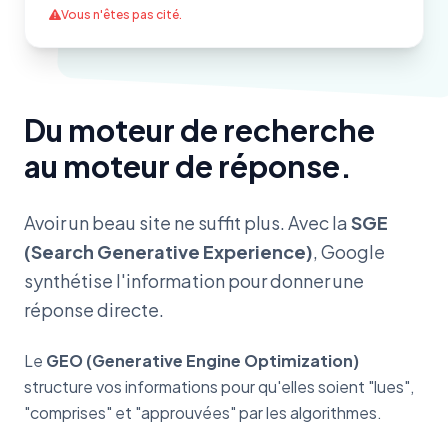
Vous n'êtes pas cité.
Du moteur de recherche
au moteur de réponse.
Avoir un beau site ne suffit plus. Avec la
SGE
(Search Generative Experience)
, Google
synthétise l'information pour donner une
réponse directe.
Le
GEO (Generative Engine Optimization)
structure vos informations pour qu'elles soient "lues",
"comprises" et "approuvées" par les algorithmes.