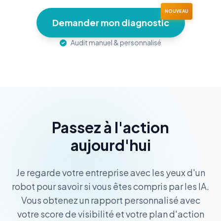
Demander mon diagnostic
Audit manuel & personnalisé
Passez à l'action
aujourd'hui
Je regarde votre entreprise avec les yeux d'un
robot pour savoir si vous êtes compris par les IA.
Vous obtenez un rapport personnalisé avec
votre score de visibilité et votre plan d'action