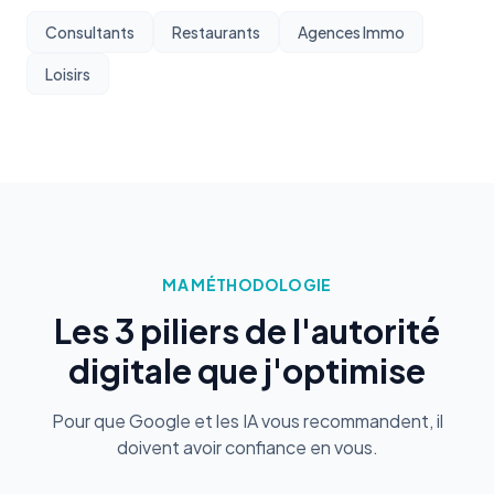
Consultants
Restaurants
Agences Immo
Loisirs
MA MÉTHODOLOGIE
Les 3 piliers de l'autorité
digitale que j'optimise
Pour que Google et les IA vous recommandent, il
doivent avoir confiance en vous.