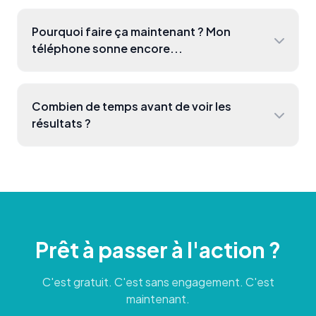
Pourquoi faire ça maintenant ? Mon
téléphone sonne encore...
Combien de temps avant de voir les
résultats ?
Prêt à passer à l'action ?
C'est gratuit. C'est sans engagement. C'est
maintenant.