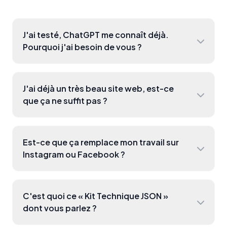
J'ai testé, ChatGPT me connaît déjà.
Pourquoi j'ai besoin de vous ?
J'ai déjà un très beau site web, est-ce
que ça ne suffit pas ?
Est-ce que ça remplace mon travail sur
Instagram ou Facebook ?
C'est quoi ce « Kit Technique JSON »
dont vous parlez ?