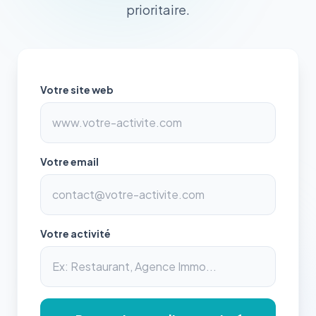
prioritaire.
Votre site web
Votre email
Votre activité