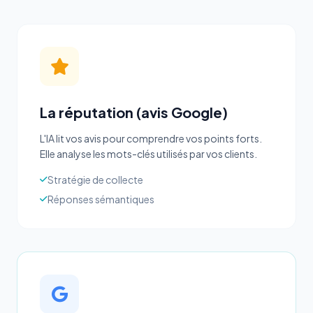
La réputation (avis Google)
L'IA lit vos avis pour comprendre vos points forts.
Elle analyse les mots-clés utilisés par vos clients.
Stratégie de collecte
Réponses sémantiques